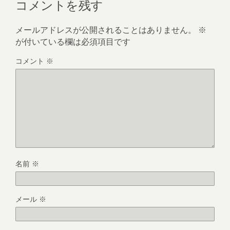
コメントを残す
メールアドレスが公開されることはありません。
※
が付いている欄は必須項目です
コメント
※
名前
※
メール
※