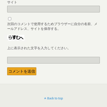
サイト
次回のコメントで使用するためブラウザーに自分の名前、メ
ールアドレス、サイトを保存する。
上に表示された文字を入力してください。
Back to top